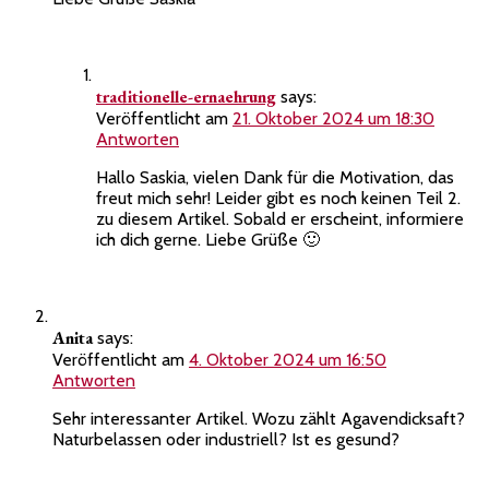
traditionelle-ernaehrung
says:
Veröffentlicht am
21. Oktober 2024 um 18:30
Antworten
Hallo Saskia, vielen Dank für die Motivation, das
freut mich sehr! Leider gibt es noch keinen Teil 2.
zu diesem Artikel. Sobald er erscheint, informiere
ich dich gerne. Liebe Grüße 🙂
Anita
says:
Veröffentlicht am
4. Oktober 2024 um 16:50
Antworten
Sehr interessanter Artikel. Wozu zählt Agavendicksaft?
Naturbelassen oder industriell? Ist es gesund?