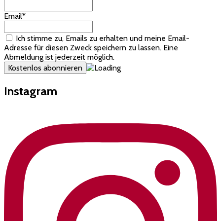
Email*
Ich stimme zu, Emails zu erhalten und meine Email-
Adresse für diesen Zweck speichern zu lassen. Eine
Abmeldung ist jederzeit möglich.
Instagram