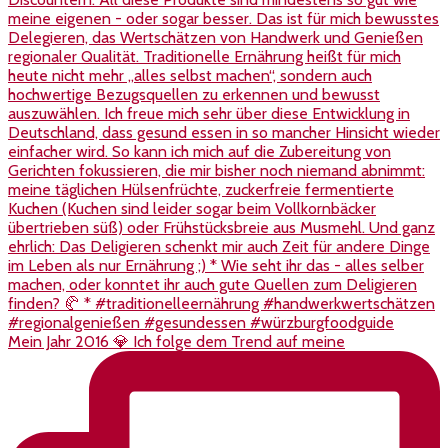
Mein Jahr 2016 💎 Ich folge dem Trend auf meine