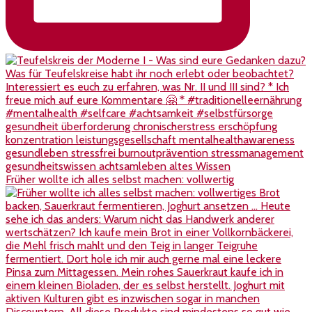
Früher wollte ich alles selbst machen: vollwertig