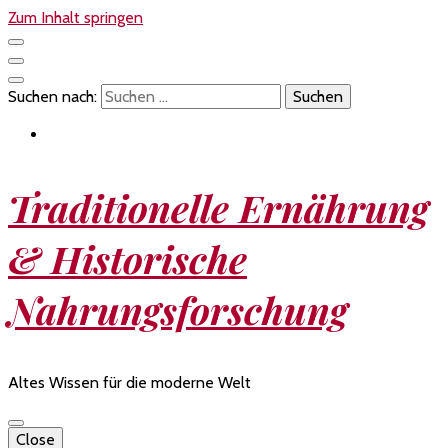
Zum Inhalt springen
Suchen nach:
Traditionelle Ernährung
& Historische
Nahrungsforschung
Altes Wissen für die moderne Welt
Close