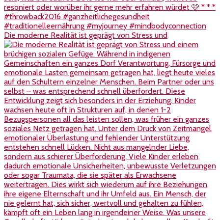
Die moderne Realität ist geprägt von Stress und