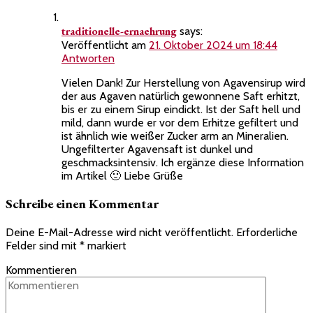
traditionelle-ernaehrung
says:
Veröffentlicht am
21. Oktober 2024 um 18:44
Antworten
Vielen Dank! Zur Herstellung von Agavensirup wird
der aus Agaven natürlich gewonnene Saft erhitzt,
bis er zu einem Sirup eindickt. Ist der Saft hell und
mild, dann wurde er vor dem Erhitze gefiltert und
ist ähnlich wie weißer Zucker arm an Mineralien.
Ungefilterter Agavensaft ist dunkel und
geschmacksintensiv. Ich ergänze diese Information
im Artikel 🙂 Liebe Grüße
Schreibe einen Kommentar
Deine E-Mail-Adresse wird nicht veröffentlicht.
Erforderliche
Felder sind mit
*
markiert
Kommentieren