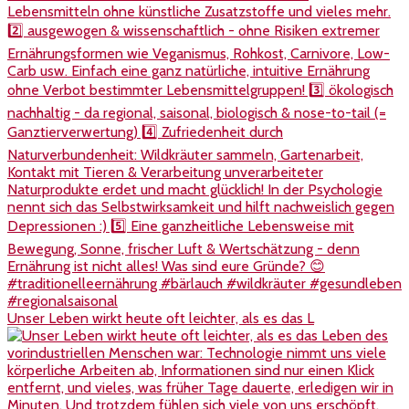
Unser Leben wirkt heute oft leichter, als es das L