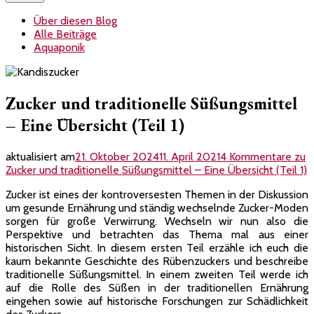
Über diesen Blog
Alle Beiträge
Aquaponik
Zucker und traditionelle Süßungsmittel
– Eine Übersicht (Teil 1)
aktualisiert am
21. Oktober 2024
11. April 2021
4 Kommentare
zu
Zucker und traditionelle Süßungsmittel – Eine Übersicht (Teil 1)
Zucker ist eines der kontroversesten Themen in der Diskussion
um gesunde Ernährung und ständig wechselnde Zucker-Moden
sorgen für große Verwirrung. Wechseln wir nun also die
Perspektive und betrachten das Thema mal aus einer
historischen Sicht. In diesem ersten Teil erzähle ich euch die
kaum bekannte Geschichte des Rübenzuckers und beschreibe
traditionelle Süßungsmittel. In einem zweiten Teil werde ich
auf die Rolle des Süßen in der traditionellen Ernährung
eingehen sowie auf historische Forschungen zur Schädlichkeit