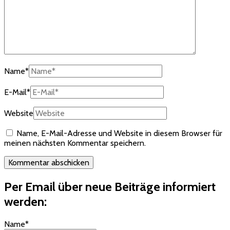
Name
*
E-Mail
*
Website
Name, E-Mail-Adresse und Website in diesem Browser für
meinen nächsten Kommentar speichern.
Per Email über neue Beiträge informiert
werden:
Name*