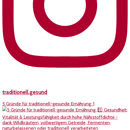
traditionell.gesund
5 Gründe für traditionell-gesunde Ernährung: 1