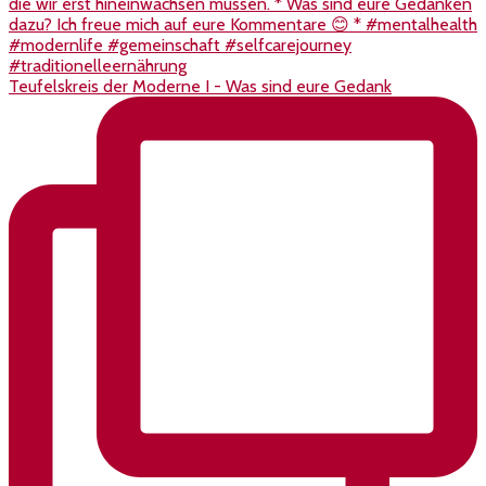
Teufelskreis der Moderne I - Was sind eure Gedank