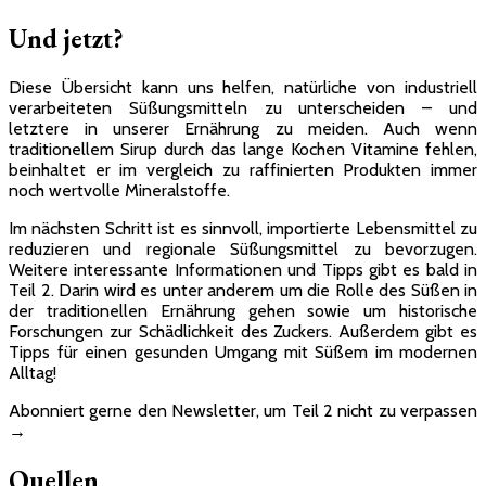
Und jetzt?
Diese Übersicht kann uns helfen, natürliche von industriell
verarbeiteten Süßungsmitteln zu unterscheiden – und
letztere in unserer Ernährung zu meiden. Auch wenn
traditionellem Sirup durch das lange Kochen Vitamine fehlen,
beinhaltet er im vergleich zu raffinierten Produkten immer
noch wertvolle Mineralstoffe.
Im nächsten Schritt ist es sinnvoll, importierte Lebensmittel zu
reduzieren und regionale Süßungsmittel zu bevorzugen.
Weitere interessante Informationen und Tipps gibt es bald in
Teil 2. Darin wird es unter anderem um die Rolle des Süßen in
der traditionellen Ernährung gehen sowie um historische
Forschungen zur Schädlichkeit des Zuckers. Außerdem gibt es
Tipps für einen gesunden Umgang mit Süßem im modernen
Alltag!
Abonniert gerne den Newsletter, um Teil 2 nicht zu verpassen
→
Quellen