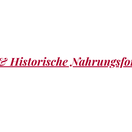
 & Historische Nahrungsf