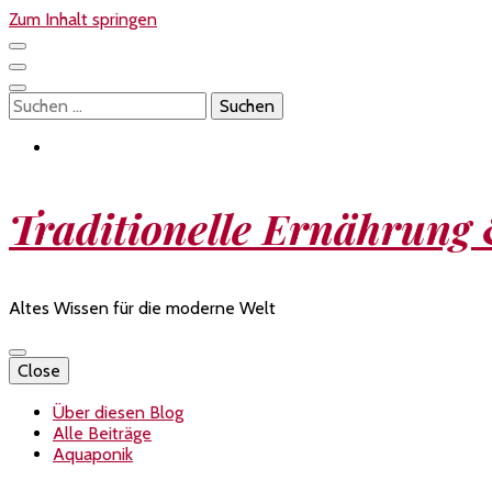
Zum Inhalt springen
Suchen
nach:
Traditionelle Ernährung
Altes Wissen für die moderne Welt
Close
Über diesen Blog
Alle Beiträge
Aquaponik