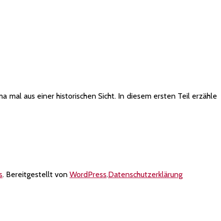
al aus einer historischen Sicht. In diesem ersten Teil erzähle
s
. Bereitgestellt von
WordPress
.
Datenschutzerklärung