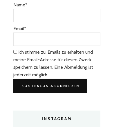
Name*
Email*
Ich stimme zu, Emails zu erhalten und
meine Email-Adresse für diesen Zweck
speichern zu lassen. Eine Abmeldung ist
jederzeit möglich.
INSTAGRAM