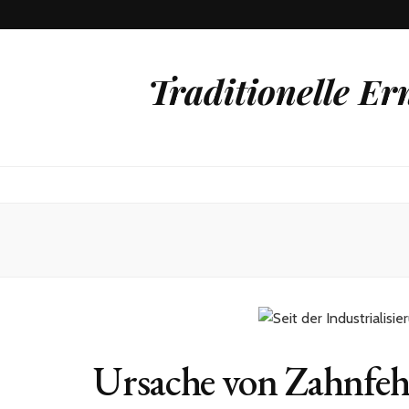
Traditionelle E
Ursache von Zahnfe