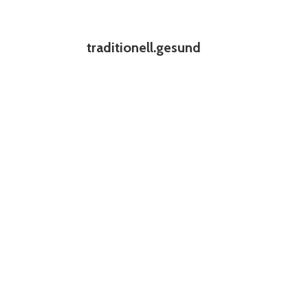
traditionell.gesund