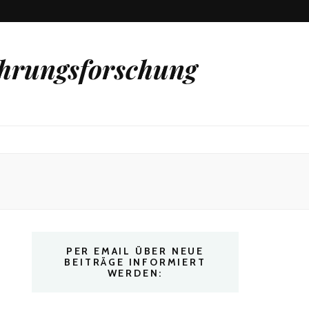
ahrungsforschung
PER EMAIL ÜBER NEUE
BEITRÄGE INFORMIERT
WERDEN: