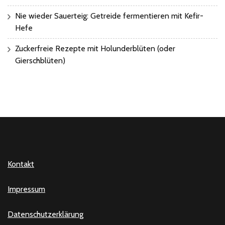
Nie wieder Sauerteig: Getreide fermentieren mit Kefir-
Hefe
Zuckerfreie Rezepte mit Holunderblüten (oder
Gierschblüten)
Kontakt
Impressum
Datenschutzerklärung