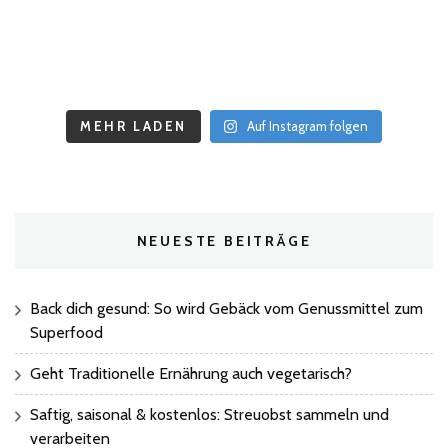
MEHR LADEN
Auf Instagram folgen
NEUESTE BEITRÄGE
Back dich gesund: So wird Gebäck vom Genussmittel zum
Superfood
Geht Traditionelle Ernährung auch vegetarisch?
Saftig, saisonal & kostenlos: Streuobst sammeln und
verarbeiten