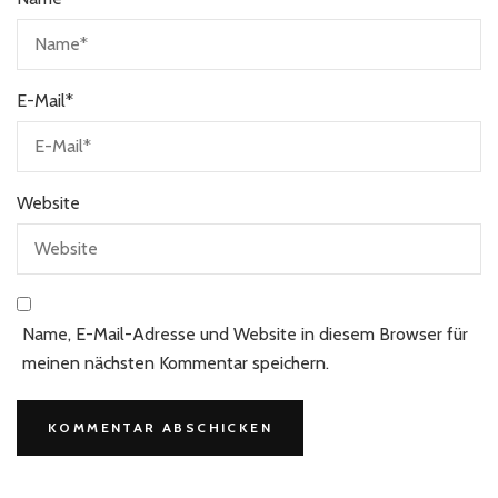
E-Mail
*
Website
Name, E-Mail-Adresse und Website in diesem Browser für
meinen nächsten Kommentar speichern.