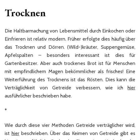
Trocknen
Die Haltbarmachung von Lebensmittel durch Einkochen oder
Einfrieren ist relativ modern. Früher erfolgte dies häufig über
das Trocknen und Dörren. (Wild-)kräuter, Suppengemüse,
Apfelspalten – besonders interessant ist dies für
Gartenbesitzer. Aber auch trockenes Brot ist für Menschen
mit empfindlichem Magen bekömmlicher als frisches! Eine
Weiterführung des Trocknens ist das Rösten. Dies kann die
Verträglichkeit von Getreide verbessern, wie ich
hier
ausführlicher beschrieben habe.
*
Wie durch diese vier Methoden Getreide verträglicher wird,
ist
hier
beschrieben. Über das Keimen von Getreide gibt es