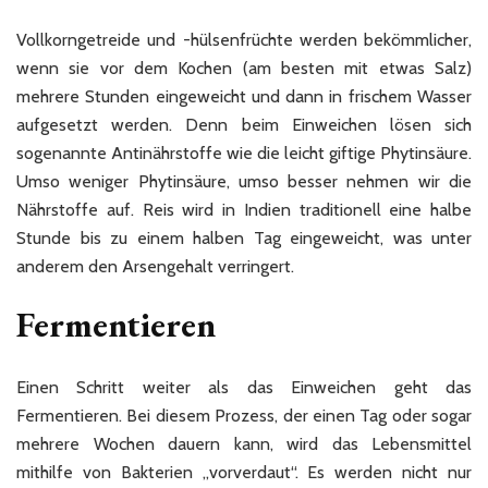
Vollkorngetreide und -hülsenfrüchte werden bekömmlicher,
wenn sie vor dem Kochen (am besten mit etwas Salz)
mehrere Stunden eingeweicht und dann in frischem Wasser
aufgesetzt werden. Denn beim Einweichen lösen sich
sogenannte Antinährstoffe wie die leicht giftige Phytinsäure.
Umso weniger Phytinsäure, umso besser nehmen wir die
Nährstoffe auf. Reis wird in Indien traditionell eine halbe
Stunde bis zu einem halben Tag eingeweicht, was unter
anderem den Arsengehalt verringert.
Fermentieren
Einen Schritt weiter als das Einweichen geht das
Fermentieren. Bei diesem Prozess, der einen Tag oder sogar
mehrere Wochen dauern kann, wird das Lebensmittel
mithilfe von Bakterien „vorverdaut“. Es werden nicht nur