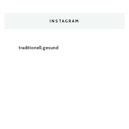
INSTAGRAM
traditionell.gesund