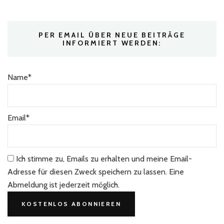
PER EMAIL ÜBER NEUE BEITRÄGE
INFORMIERT WERDEN:
Name*
Email*
Ich stimme zu, Emails zu erhalten und meine Email-
Adresse für diesen Zweck speichern zu lassen. Eine
Abmeldung ist jederzeit möglich.