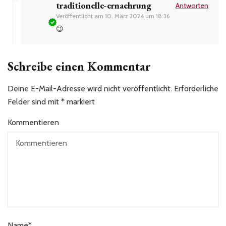
traditionelle-ernaehrung
Antworten
Veröffentlicht am
10. März 2024 um 18:36
😉
Schreibe einen Kommentar
Deine E-Mail-Adresse wird nicht veröffentlicht.
Erforderliche
Felder sind mit
*
markiert
Kommentieren
Name
*