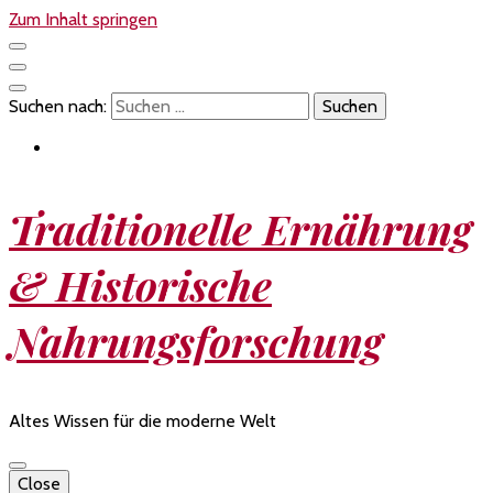
Zum Inhalt springen
Suchen nach:
Traditionelle Ernährung
& Historische
Nahrungsforschung
Altes Wissen für die moderne Welt
Close