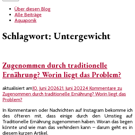
Über diesen Blog
Alle Beiträge
Aquaponik
Schlagwort:
Untergewicht
Zugenommen durch traditionelle
Ernährung? Worin liegt das Problem?
aktualisiert am
10. Juni 2026
21. Juni 2022
4 Kommentare
zu
Zugenommen durch traditionelle Ernährung? Worin liegt das
Problem?
In Kommentaren oder Nachrichten auf Instagram bekomme ich
des öfteren mit, dass einige durch den Umstieg auf
Traditionelle Ernährung zugenommen haben. Woran das liegen
könnte und wie man das verhindern kann – darum geht es in
diesem kurzen Artikel.