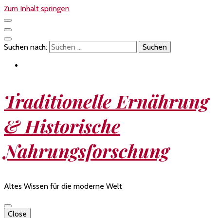
Zum Inhalt springen
Suchen nach:
Traditionelle Ernährung
& Historische
Nahrungsforschung
Altes Wissen für die moderne Welt
Close