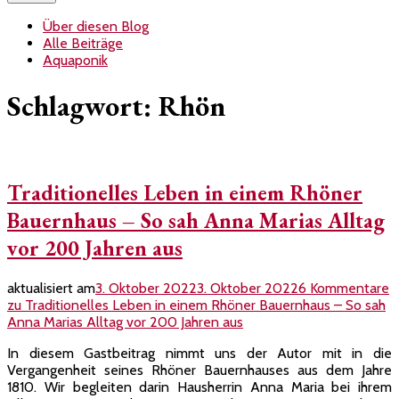
Über diesen Blog
Alle Beiträge
Aquaponik
Schlagwort:
Rhön
Traditionelles Leben in einem Rhöner
Bauernhaus – So sah Anna Marias Alltag
vor 200 Jahren aus
aktualisiert am
3. Oktober 2022
3. Oktober 2022
6 Kommentare
zu Traditionelles Leben in einem Rhöner Bauernhaus – So sah
Anna Marias Alltag vor 200 Jahren aus
In diesem Gastbeitrag nimmt uns der Autor mit in die
Vergangenheit seines Rhöner Bauernhauses aus dem Jahre
1810. Wir begleiten darin Hausherrin Anna Maria bei ihrem