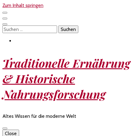
Zum Inhalt springen
Suchen
nach:
Traditionelle Ernährung
& Historische
Nahrungsforschung
Altes Wissen für die moderne Welt
Close