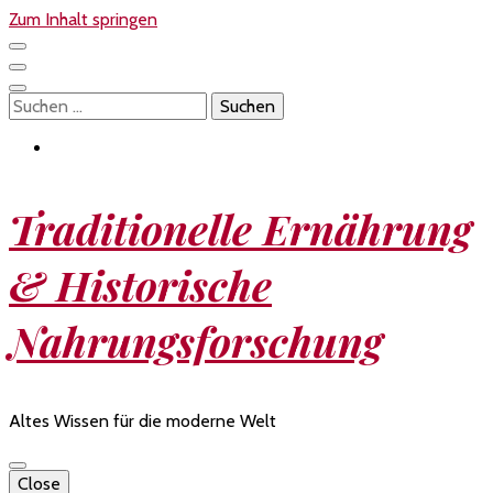
Zum Inhalt springen
Suchen
nach:
Traditionelle Ernährung
& Historische
Nahrungsforschung
Altes Wissen für die moderne Welt
Close