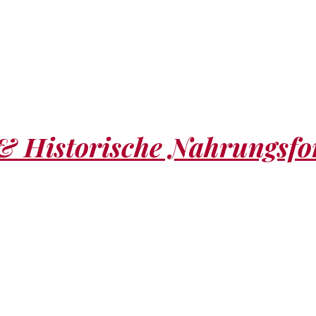
 & Historische Nahrungsf